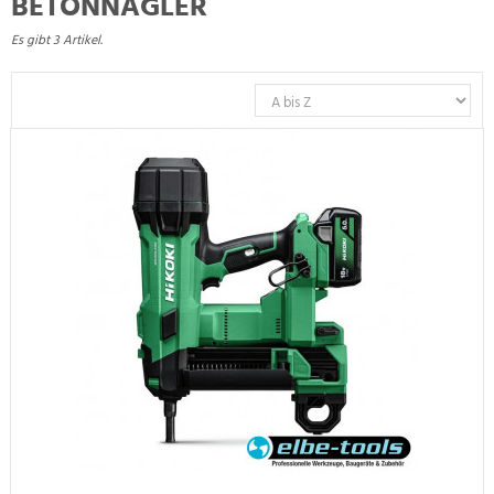
BETONNAGLER
Es gibt 3 Artikel.