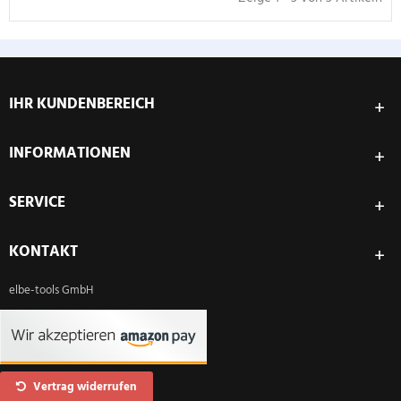
IHR KUNDENBEREICH
INFORMATIONEN
SERVICE
KONTAKT
elbe-tools GmbH
Vertrag widerrufen