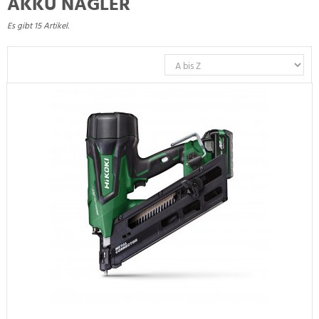
AKKU NAGLER
Es gibt 15 Artikel.