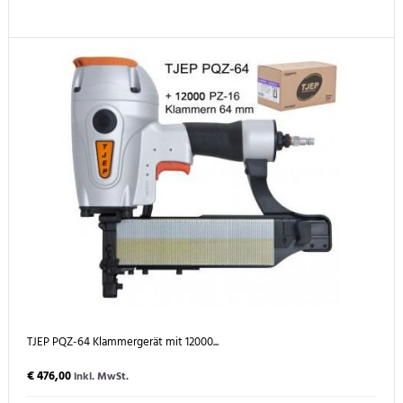
TJEP PQZ-64 Klammergerät mit 12000...
€ 476,00
inkl. MwSt.