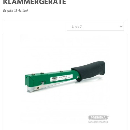
KLAMMERGERÄTE
Es gibt 18 Artikel.