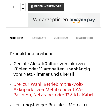
IN DEN WARENKORB
MEHR INFOS
DATENBLATT
ZUBEHÖR
(1)
BEWERTUNGEN
Produktbeschreibung
Geniale Akku-Kühlbox zum aktiven
Kühlen oder Warmhalten unabhängig
vom Netz - immer und überall
Drei zur Wahl: Betrieb mit 18-Volt-
Akkupacks von Metabo oder CAS-
Partnern, Netzkabel oder 12V-Kfz-Kabel
Leistungsfähiger Brushless Motor mit