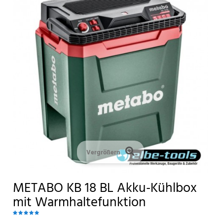
Vergrößern
METABO KB 18 BL Akku-Kühlbox
mit Warmhaltefunktion