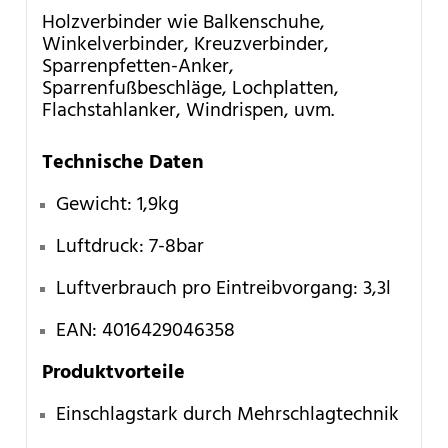
Holzverbinder wie Balkenschuhe,
Winkelverbinder, Kreuzverbinder,
Sparrenpfetten-Anker,
Sparrenfußbeschläge, Lochplatten,
Flachstahlanker, Windrispen, uvm.
Technische Daten
Gewicht: 1,9kg
Luftdruck: 7-8bar
Luftverbrauch pro Eintreibvorgang: 3,3l
EAN:
4016429046358
Produktvorteile
Einschlagstark durch Mehrschlagtechnik