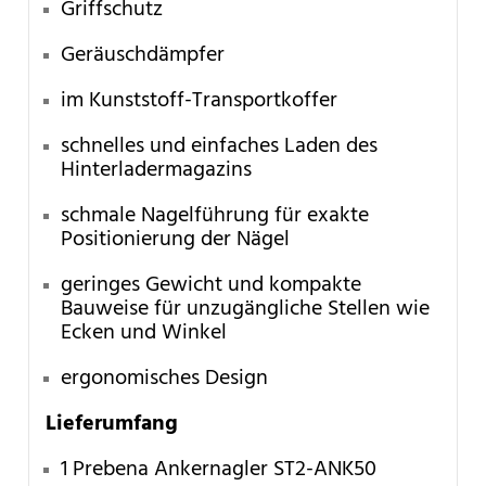
Griffschutz
Geräuschdämpfer
im Kunststoff-Transportkoffer
schnelles und einfaches Laden des
Hinterladermagazins
schmale Nagelführung für exakte
Positionierung der Nägel
geringes Gewicht und kompakte
Bauweise für unzugängliche Stellen wie
Ecken und Winkel
ergonomisches Design
Lieferumfang
1 Prebena Ankernagler ST2-ANK50