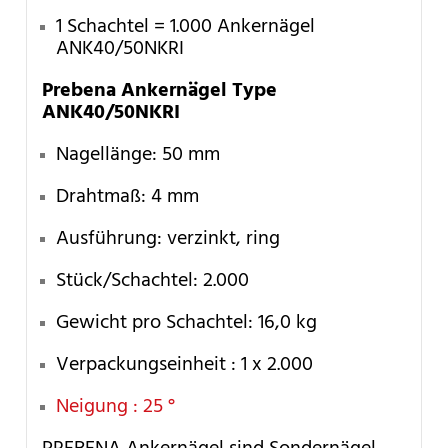
1 Schachtel = 1.000 Ankernägel
ANK40/50NKRI
Prebena Ankernägel Type
ANK40/50NKRI
Nagellänge: 50 mm
Drahtmaß: 4 mm
Ausführung: verzinkt, ring
Stück/Schachtel: 2.000
Gewicht pro Schachtel: 16,0 kg
Verpackungseinheit : 1 x 2.000
Neigung : 25 °