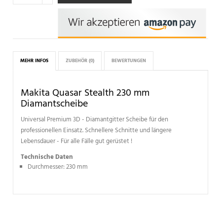
MEHR INFOS
ZUBEHÖR
(0)
BEWERTUNGEN
Makita Quasar Stealth 230 mm
Diamantscheibe
Universal Premium 3D - Diamantgitter Scheibe für den
professionellen Einsatz. Schnellere Schnitte und längere
Lebensdauer - Für alle Fälle gut gerüstet !
Technische Daten
Durchmesser: 230 mm