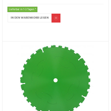
Lieferbar in 1-3 Tagen *
IN DEN WARENKORB LEGEN