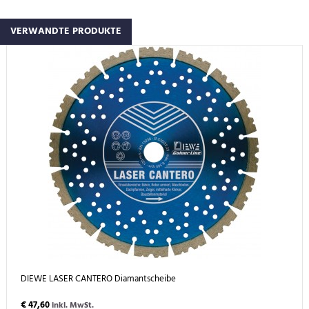
VERWANDTE PRODUKTE
DIEWE LASER CANTERO Diamantscheibe
€ 47,60
inkl. MwSt.