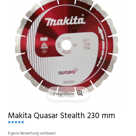
Vergrößern
Makita Quasar Stealth 230 mm
Eigene Bewertung verfassen