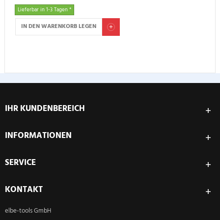
Lieferbar in 1-3 Tagen *
IN DEN WARENKORB LEGEN
IHR KUNDENBEREICH
INFORMATIONEN
SERVICE
KONTAKT
elbe-tools GmbH