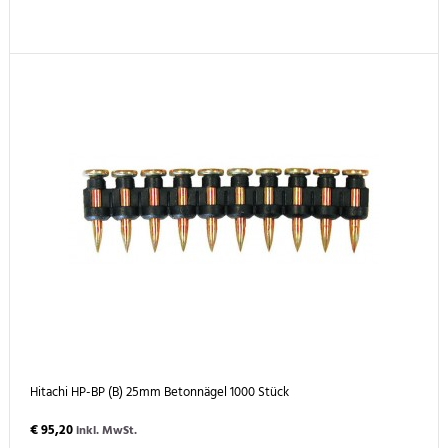
Hitachi HP-BP (B) 25mm Betonnägel 1000 Stück
€ 95,20
inkl. MwSt.