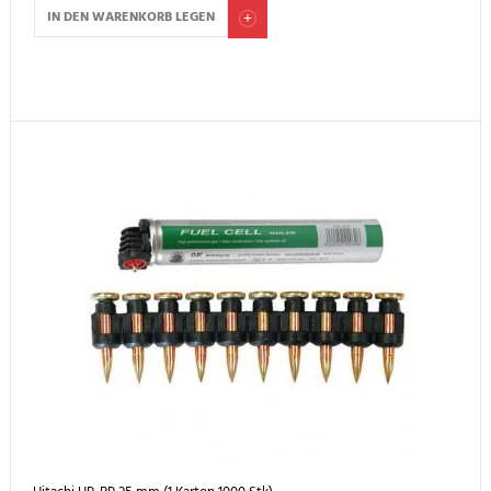
IN DEN WARENKORB LEGEN