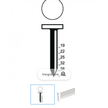
Vergrößern