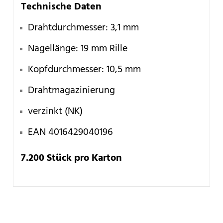
Technische Daten
Drahtdurchmesser: 3,1 mm
Nagellänge: 19 mm Rille
Kopfdurchmesser: 10,5 mm
Drahtmagazinierung
verzinkt (NK)
EAN 4016429040196
7.200 Stück pro Karton